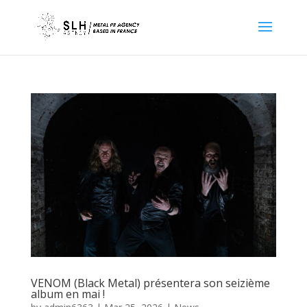
VENOM (Black Metal) présentera son seizième
album en mai !