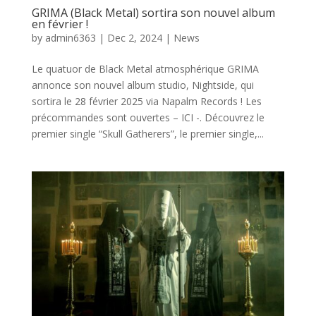
GRIMA (Black Metal) sortira son nouvel album
en février !
by
admin6363
|
Dec 2, 2024
|
News
Le quatuor de Black Metal atmosphérique GRIMA
annonce son nouvel album studio, Nightside, qui
sortira le 28 février 2025 via Napalm Records ! Les
précommandes sont ouvertes – ICI -. Découvrez le
premier single “Skull Gatherers”, le premier single,...