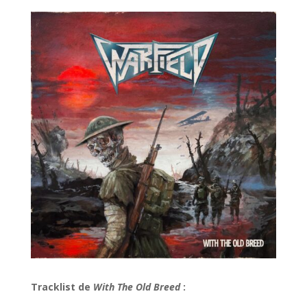
Tracklist de
With The Old Breed
: