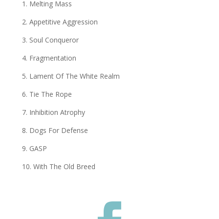
1. Melting Mass
2. Appetitive Aggression
3. Soul Conqueror
4. Fragmentation
5. Lament Of The White Realm
6. Tie The Rope
7. Inhibition Atrophy
8. Dogs For Defense
9. GASP
10. With The Old Breed