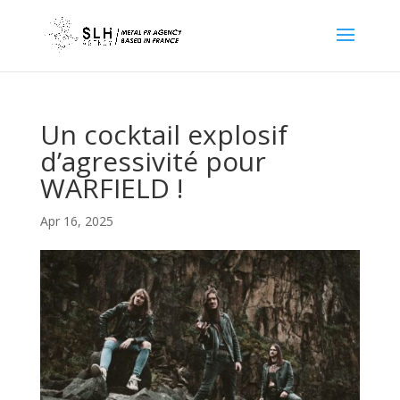
Un cocktail explosif
d’agressivité pour
WARFIELD !
Apr 16, 2025