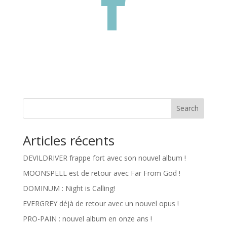

Search
Articles récents
DEVILDRIVER frappe fort avec son nouvel album !
MOONSPELL est de retour avec Far From God !
DOMINUM : Night is Calling!
EVERGREY déjà de retour avec un nouvel opus !
PRO-PAIN : nouvel album en onze ans !