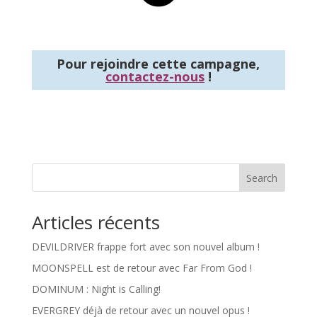
Pour rejoindre cette campagne,
contactez-nous
!
Search
Articles récents
DEVILDRIVER frappe fort avec son nouvel album !
MOONSPELL est de retour avec Far From God !
DOMINUM : Night is Calling!
EVERGREY déjà de retour avec un nouvel opus !