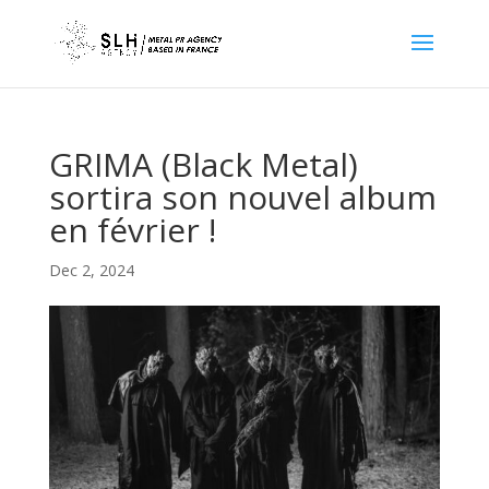
GRIMA (Black Metal)
sortira son nouvel album
en février !
Dec 2, 2024