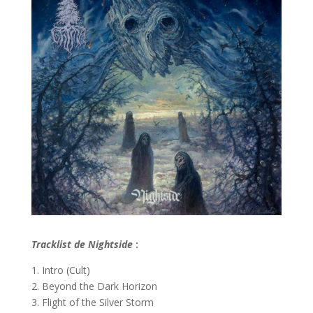
Tracklist de Nightside
:
1. Intro (Cult)
2. Beyond the Dark Horizon
3. Flight of the Silver Storm