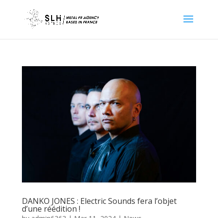
DANKO JONES : Electric Sounds fera l’objet
d’une réédition !