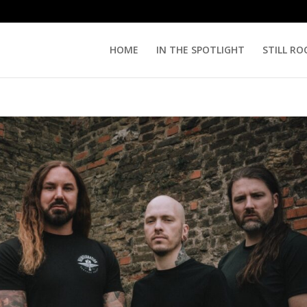
HOME
IN THE SPOTLIGHT
STILL RO