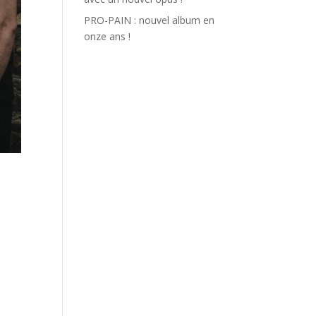
PRO-PAIN : nouvel album en
onze ans !