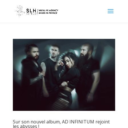
Sur son nouvel album, AD INFINITUM rejoint
les abysses !