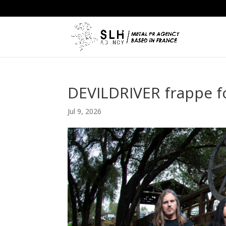
DEVILDRIVER frappe fo
Jul 9, 2026