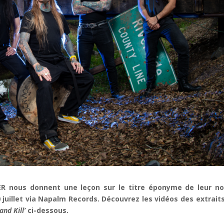
R nous donnent une leçon sur le titre éponyme de leur no
 juillet via Napalm Records. Découvrez les vidéos des extrait
and Kill’
ci-dessous.