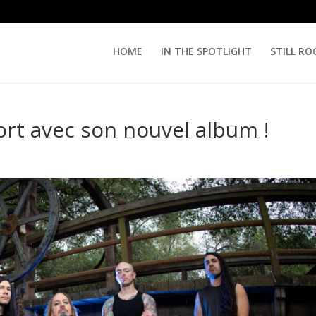
HOME
IN THE SPOTLIGHT
STILL RO
rt avec son nouvel album !