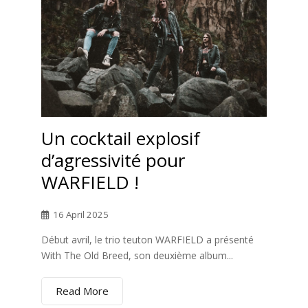
Un cocktail explosif
d’agressivité pour
WARFIELD !
16 April 2025
Début avril, le trio teuton WARFIELD a présenté
With The Old Breed, son deuxième album...
Read More