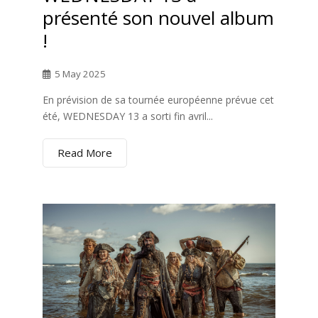
présenté son nouvel album
!
5 May 2025
En prévision de sa tournée européenne prévue cet
été, WEDNESDAY 13 a sorti fin avril...
Read More