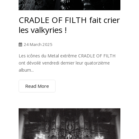
CRADLE OF FILTH fait crier
les valkyries !
24 March 2025
Les icônes du Metal extrême CRADLE OF FILTH
ont dévoilé vendredi dernier leur quatorzième
album...
Read More