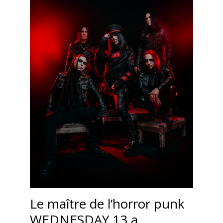
Le maître de l’horror punk
WEDNESDAY 13 a