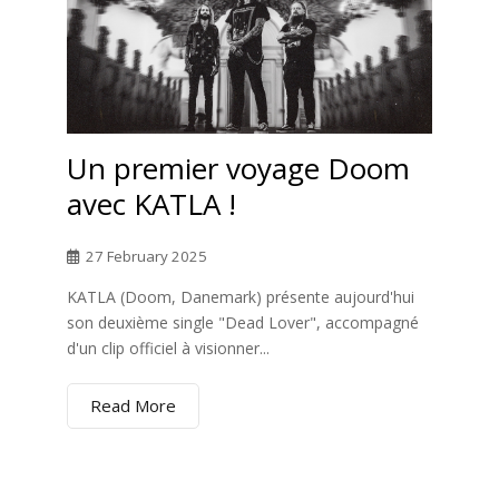
Un premier voyage Doom
avec KATLA !
27 February 2025
KATLA (Doom, Danemark) présente aujourd'hui
son deuxième single "Dead Lover", accompagné
d'un clip officiel à visionner...
Read More