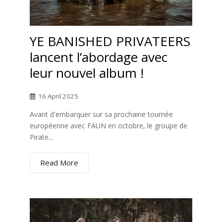
YE BANISHED PRIVATEERS
lancent l’abordage avec
leur nouvel album !
16 April 2025
Avant d'embarquer sur sa prochaine tournée
européenne avec FAUN en octobre, le groupe de
Pirate...
Read More