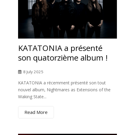
KATATONIA a présenté
son quatorzième album !
8 July 2025
KATATONIA a récemment présenté son tout
nouvel album, Nightmares as Extensions of the
Waking State...
Read More