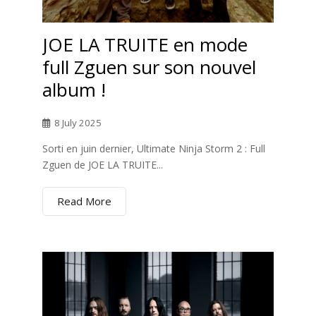
JOE LA TRUITE en mode
full Zguen sur son nouvel
album !
8 July 2025
Sorti en juin dernier, Ultimate Ninja Storm 2 : Full
Zguen de JOE LA TRUITE...
Read More