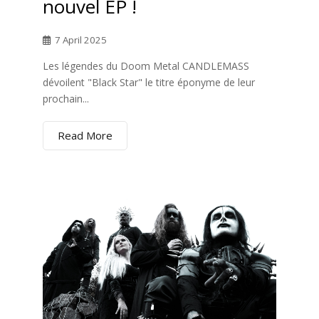
nouvel EP !
7 April 2025
Les légendes du Doom Metal CANDLEMASS
dévoilent "Black Star" le titre éponyme de leur
prochain...
Read More