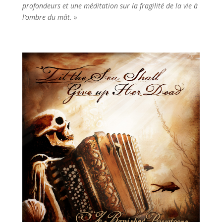
profondeurs et une méditation sur la fragilité de la vie à
l’ombre du mât. »