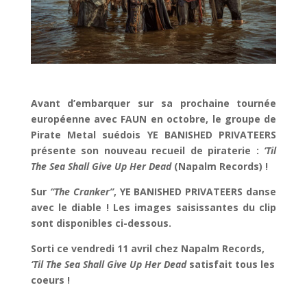
Avant d’embarquer sur sa prochaine tournée
européenne avec FAUN en octobre, le groupe de
Pirate Metal suédois YE BANISHED PRIVATEERS
présente son nouveau recueil de piraterie :
‘Til
The Sea Shall Give Up Her Dead
(Napalm Records) !
Sur
“The Cranker”
, YE BANISHED PRIVATEERS danse
avec le diable ! Les images saisissantes du clip
sont disponibles ci-dessous.
Sorti ce vendredi 11 avril chez Napalm Records,
‘Til The Sea Shall Give Up Her Dead
satisfait tous les
coeurs !