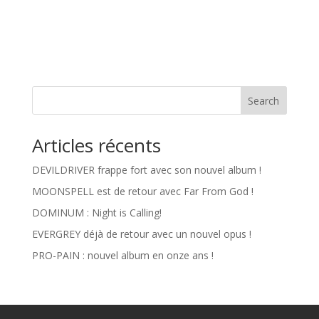
Search
Articles récents
DEVILDRIVER frappe fort avec son nouvel album !
MOONSPELL est de retour avec Far From God !
DOMINUM : Night is Calling!
EVERGREY déjà de retour avec un nouvel opus !
PRO-PAIN : nouvel album en onze ans !