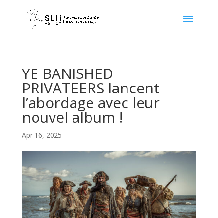
YE BANISHED
PRIVATEERS lancent
l’abordage avec leur
nouvel album !
Apr 16, 2025