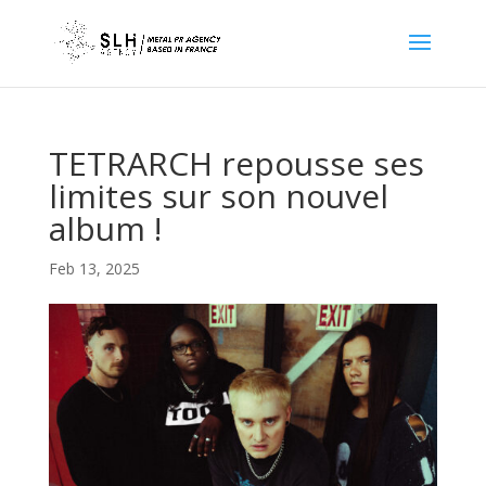
TETRARCH repousse ses
limites sur son nouvel
album !
Feb 13, 2025