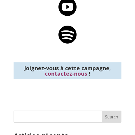


Joignez-vous à cette campagne,
contactez-nous
!
Search