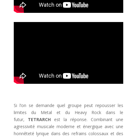
Si l’on se demande quel groupe peut repousser les
limites du Metal et du Heavy Rock dans le
futur,
TETRARCH
est la réponse. Combinant une
agressivité musicale moderne et énergique avec une
honnêteté lyrique dans des refrains colossaux et des