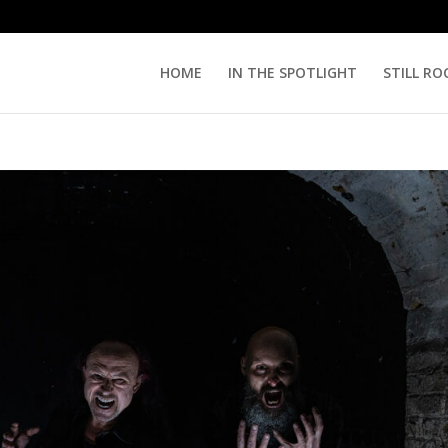
HOME
IN THE SPOTLIGHT
STILL RO