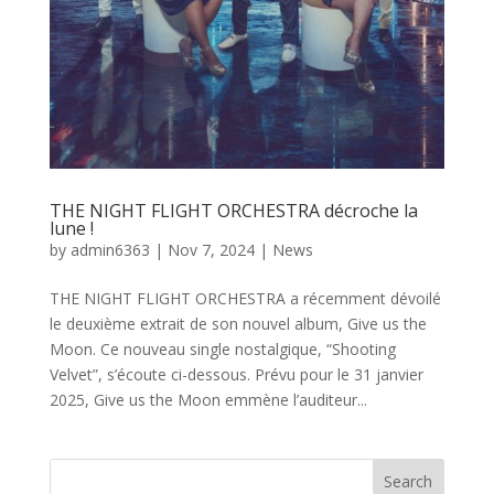
THE NIGHT FLIGHT ORCHESTRA décroche la
lune !
by
admin6363
|
Nov 7, 2024
|
News
THE NIGHT FLIGHT ORCHESTRA a récemment dévoilé
le deuxième extrait de son nouvel album, Give us the
Moon. Ce nouveau single nostalgique, “Shooting
Velvet”, s’écoute ci-dessous. Prévu pour le 31 janvier
2025, Give us the Moon emmène l’auditeur...
Search