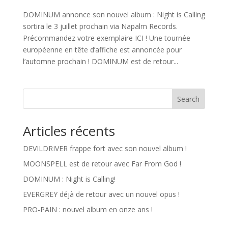
DOMINUM annonce son nouvel album : Night is Calling
sortira le 3 juillet prochain via Napalm Records.
Précommandez votre exemplaire ICI ! Une tournée
européenne en tête d’affiche est annoncée pour
l’automne prochain ! DOMINUM est de retour...
Search
Articles récents
DEVILDRIVER frappe fort avec son nouvel album !
MOONSPELL est de retour avec Far From God !
DOMINUM : Night is Calling!
EVERGREY déjà de retour avec un nouvel opus !
PRO-PAIN : nouvel album en onze ans !