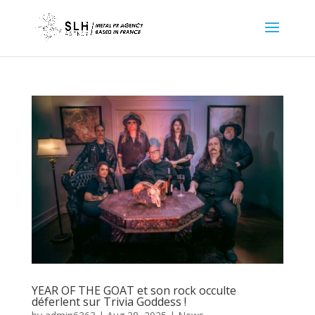
YEAR OF THE GOAT et son rock occulte
déferlent sur Trivia Goddess !