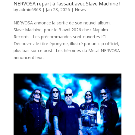
NERVOSA repart à l’assaut avec Slave Machine !
by
admin6363
|
Jan 28, 2026
|
News
NERVOSA annonce la sortie de son nouvel album,
Slave Machine, pour le 3 avril 2026 chez Napalm
Records ! Les précommandes sont ouvertes ICI.
Découvrez le titre éponyme, illustré par un clip officiel,
plus bas sur ce post ! Les héroïnes du Metal NERVOSA
annoncent leur...