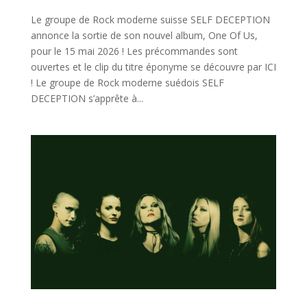
Le groupe de Rock moderne suisse SELF DECEPTION
annonce la sortie de son nouvel album, One Of Us,
pour le 15 mai 2026 ! Les précommandes sont
ouvertes et le clip du titre éponyme se découvre par ICI
! Le groupe de Rock moderne suédois SELF
DECEPTION s’apprête à...