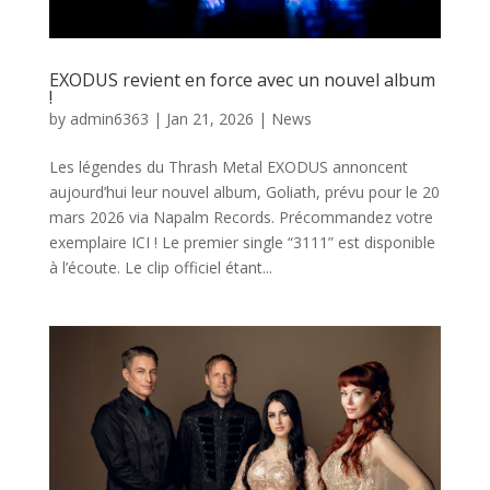
EXODUS revient en force avec un nouvel album
!
by
admin6363
|
Jan 21, 2026
|
News
Les légendes du Thrash Metal EXODUS annoncent
aujourd’hui leur nouvel album, Goliath, prévu pour le 20
mars 2026 via Napalm Records. Précommandez votre
exemplaire ICI ! Le premier single “3111” est disponible
à l’écoute. Le clip officiel étant...