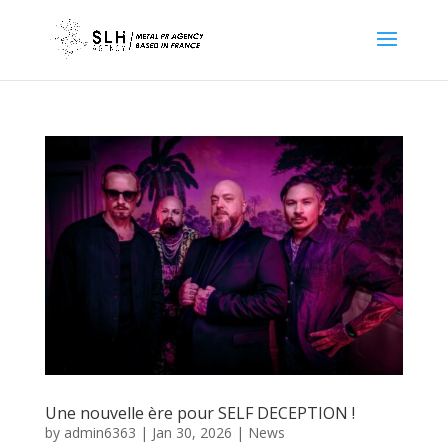
Une nouvelle ère pour SELF DECEPTION !
by
admin6363
|
Jan 30, 2026
|
News