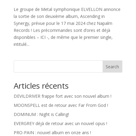
Le groupe de Metal symphonique ELVELLON annonce
la sortie de son deuxième album, Ascending in
Synergy, prévue pour le 17 mai 2024 chez Napalm
Records ! Les précommandes sont d’ores et déjà
disponibles – ICI -, de même que le premier single,
intitulé...
Search
Articles récents
DEVILDRIVER frappe fort avec son nouvel album !
MOONSPELL est de retour avec Far From God !
DOMINUM : Night is Calling!
EVERGREY déjà de retour avec un nouvel opus !
PRO-PAIN : nouvel album en onze ans !