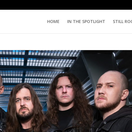
HOME
IN THE SPOTLIGHT
STILL RO