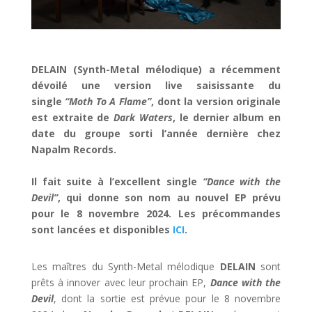
DELAIN (Synth-Metal mélodique) a récemment
dévoilé une version live saisissante du
single
“Moth To A Flame”
, dont la version originale
est extraite de
Dark Waters
, le dernier album en
date du groupe sorti l’année dernière chez
Napalm Records.
Il fait suite à l’excellent single
“Dance with the
Devil”
, qui donne son nom au nouvel EP prévu
pour le 8 novembre 2024. Les précommandes
sont lancées et disponibles
ICI
.
Les maîtres du Synth-Metal mélodique
DELAIN
sont
prêts à innover avec leur prochain EP,
Dance with the
Devil
, dont la sortie est prévue pour le 8 novembre