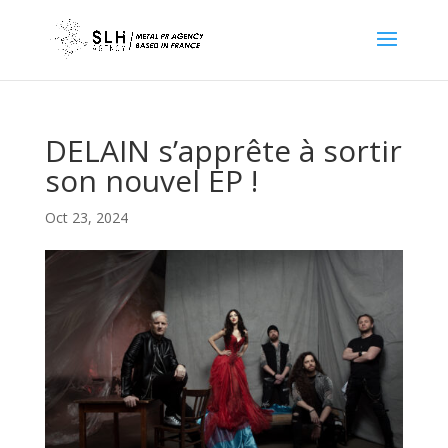
DELAIN s’apprête à sortir
son nouvel EP !
Oct 23, 2024