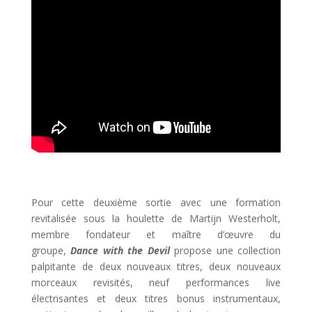
Pour cette deuxième sortie avec une formation
revitalisée sous la houlette de Martijn Westerholt,
membre fondateur et maître d’œuvre du
groupe,
Dance with the Devil
propose une collection
palpitante de deux nouveaux titres, deux nouveaux
morceaux revisités, neuf performances live
électrisantes et deux titres bonus instrumentaux,