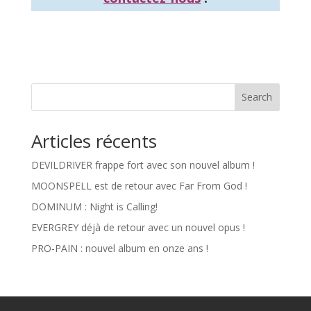
Search
Articles récents
DEVILDRIVER frappe fort avec son nouvel album !
MOONSPELL est de retour avec Far From God !
DOMINUM : Night is Calling!
EVERGREY déjà de retour avec un nouvel opus !
PRO-PAIN : nouvel album en onze ans !