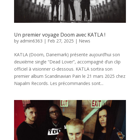
Un premier voyage Doom avec KATLA !
by
admin6363
|
Feb 27, 2025
|
News
KATLA (Doom, Danemark) présente aujourd’hui son
deuxième single “Dead Lover”, accompagné d’un clip
officiel à visionner ci-dessous. KATLA sortira son
premier album Scandinavian Pain le 21 mars 2025 chez
Napalm Records. Les précommandes sont...