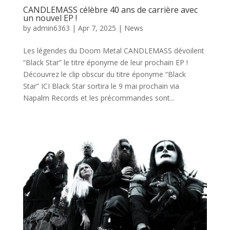
CANDLEMASS célèbre 40 ans de carrière avec
un nouvel EP !
by
admin6363
|
Apr 7, 2025
|
News
Les légendes du Doom Metal CANDLEMASS dévoilent
“Black Star” le titre éponyme de leur prochain EP !
Découvrez le clip obscur du titre éponyme “Black
Star” ICI Black Star sortira le 9 mai prochain via
Napalm Records et les précommandes sont...