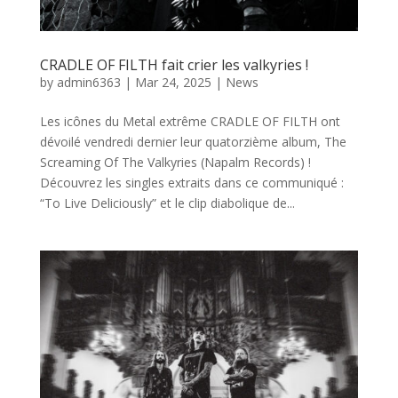
CRADLE OF FILTH fait crier les valkyries !
by
admin6363
|
Mar 24, 2025
|
News
Les icônes du Metal extrême CRADLE OF FILTH ont
dévoilé vendredi dernier leur quatorzième album, The
Screaming Of The Valkyries (Napalm Records) !
Découvrez les singles extraits dans ce communiqué :
“To Live Deliciously” et le clip diabolique de...