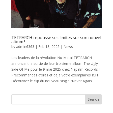
TETRARCH repousse ses limites sur son nouvel
album !
by
admin6363
|
Feb 13, 2025
|
News
Les leaders de la révolution Nu-Metal TETRARCH
annoncent la sortie de leur troisième album The Ugly
Side Of Me pour le 9 mai 2025 chez Napalm Records !
Précommandez d’ores et déjà votre exemplaires ICI !
Découvrez le clip du nouveau single “Never Again...
Search