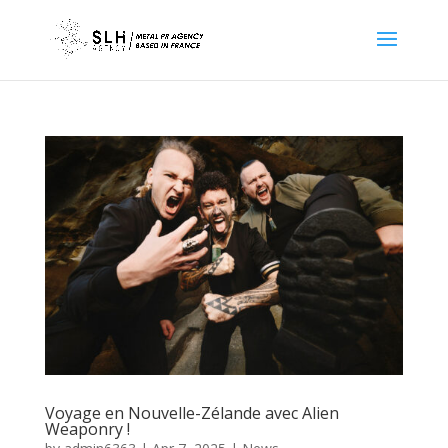
Voyage en Nouvelle-Zélande avec Alien
Weaponry !