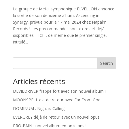
Le groupe de Metal symphonique ELVELLON annonce
la sortie de son deuxième album, Ascending in
Synergy, prévue pour le 17 mai 2024 chez Napalm
Records ! Les précommandes sont d’ores et déjà
disponibles – ICI -, de même que le premier single,
intitulé...
Search
Articles récents
DEVILDRIVER frappe fort avec son nouvel album !
MOONSPELL est de retour avec Far From God !
DOMINUM : Night is Calling!
EVERGREY déjà de retour avec un nouvel opus !
PRO-PAIN : nouvel album en onze ans !