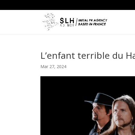
L’enfant terrible du 
Mar 27, 2024