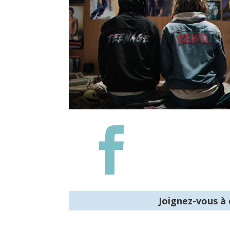

Joignez-vous à