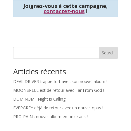
Joignez-vous à cette campagne,
contactez-nous
!
Search
Articles récents
DEVILDRIVER frappe fort avec son nouvel album !
MOONSPELL est de retour avec Far From God !
DOMINUM : Night is Calling!
EVERGREY déjà de retour avec un nouvel opus !
PRO-PAIN : nouvel album en onze ans !