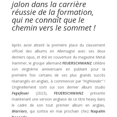
jalon dans la carrière
réussie de la formation,
qui ne connaît que le
chemin vers le sommet !
Après avoir atteint la première place du classement
officiel des albums en Allemagne avec ses deux
derniers opus, et été en couverture du magazine Metal
Hammer, le groupe allemand
FEUERSCHWANZ
célèbre
son vingtième anniversaire en publiant pour la
première fois certains de ses plus grands succès
réarrangés en anglais, à commencer par
“Highlander”
!
Originellement sorti sur son dernier album studio
Fegefeuer
(2023),
FEUERSCHWANZ
présente
maintenant une version anglaise de ce titre heavy dans
le cadre de son tout premier album en anglais,
Warriors
, qui sortira en mai prochain chez
Napalm