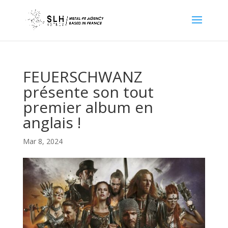
FEUERSCHWANZ
présente son tout
premier album en
anglais !
Mar 8, 2024