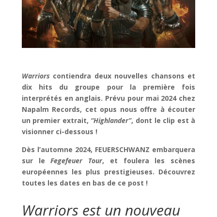
Warriors
contiendra deux nouvelles chansons et
dix hits
du groupe pour la première fois
interprétés en anglais.
Prévu pour mai 2024 chez
Napalm Records, cet opus nous offre à écouter
un premier extrait,
“Highlander”
, dont le clip est à
visionner ci-dessous !
Dès l’automne 2024, FEUERSCHWANZ embarquera
sur le
Fegefeuer Tour
, et foulera les scènes
européennes les plus prestigieuses. Découvrez
toutes les dates en bas de ce post !
Warriors est un nouveau